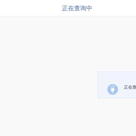
正在查询中
正在