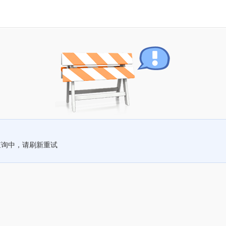
查询中，请刷新重试