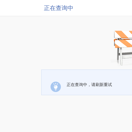
正在查询中
正在查询中，请刷新重试