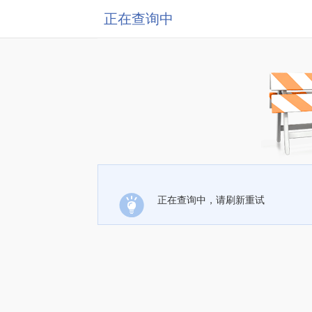
正在查询中
正在查询中，请刷新重试