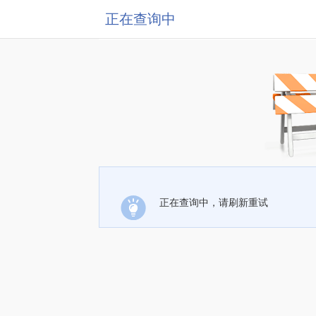
正在查询中
正在查询中，请刷新重试