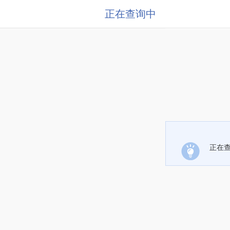
正在查询中
正在