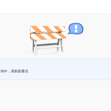
查询中，请刷新重试