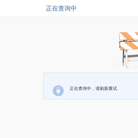
正在查询中
正在查询中，请刷新重试