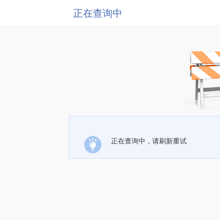
正在查询中
正在查询中，请刷新重试