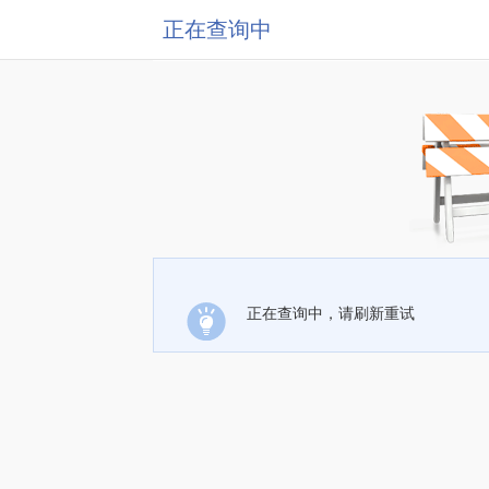
正在查询中
正在查询中，请刷新重试